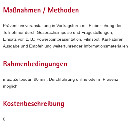
Maßnahmen / Methoden
Präventionsveranstaltung in Vortragsform mit Einbeziehung der
Teilnehmer durch Gesprächsimpulse und Fragestellungen,
Einsatz von z. B.: Powerpointpräsentation, Filmspot, Karikaturen
Ausgabe und Empfehlung weiterführender Informationsmaterialien
Rahmenbedingungen
max. Zeitbedarf 90 min, Durchführung online oder in Präsenz
möglich
Kostenbeschreibung
0