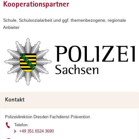
Kooperationspartner
Schule, Schulsozialarbeit und ggf. themenbezogene, regionale
Anbieter
Weitere
Information
Kontakt
Polizeidirektion Dresden Fachdienst Prävention
Telefon:
+49 351 6524 3690