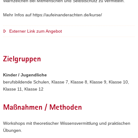
Warnzeichen bei Mitmenschen und Selbstschutz zu vermitteln.
Mehr Infos auf https://aufeinanderachten.de/kurse/
Externer Link zum Angebot
Zielgruppen
Kinder / Jugendliche
berufsbildende Schulen, Klasse 7, Klasse 8, Klasse 9, Klasse 10,
Klasse 11, Klasse 12
Maßnahmen / Methoden
Workshops mit theoretischer Wissensvermittlung und praktischen
Übungen.