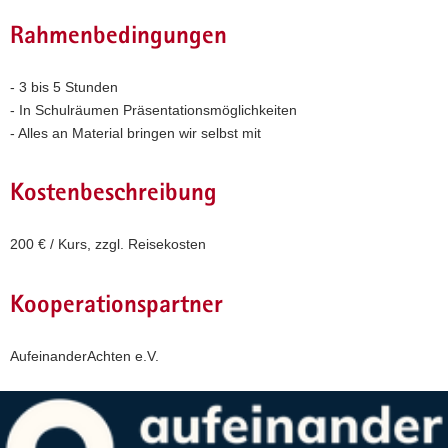
Rahmenbedingungen
- 3 bis 5 Stunden
- In Schulräumen Präsentationsmöglichkeiten
- Alles an Material bringen wir selbst mit
Kostenbeschreibung
200 € / Kurs, zzgl. Reisekosten
Kooperationspartner
AufeinanderAchten e.V.
Weitere
Information