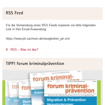
Weitere
RSS Feed
Information
Für die Verwendung eines RSS Feeds kopieren sie bitte folgenden
Link in Ihre Email Anwendung:
https://www.pit.sachsen.de/neuigkeiten_pit.xml
RSS – Was ist das?
TIPP! forum kriminalprävention