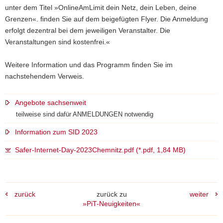
unter dem Titel »OnlineAmLimit dein Netz, dein Leben, deine
Grenzen«. finden Sie auf dem beigefügten Flyer. Die Anmeldung
erfolgt dezentral bei dem jeweiligen Veranstalter. Die
Veranstaltungen sind kostenfrei.«
Weitere Information und das Programm finden Sie im
nachstehendem Verweis.
Angebote sachsenweit
teilweise sind dafür ANMELDUNGEN notwendig
Information zum SID 2023
Safer-Internet-Day-2023Chemnitz.pdf (*.pdf, 1,84 MB)
zurück
zurück zu
weiter
»PiT-Neuigkeiten«