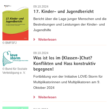
09.10.2024
17. Kinder- und Jugendbericht
Bericht über die Lage junger Menschen und die
Bestrebungen und Leistungen der Kinder- und
Jugendhilfe
Weiterlesen
© BMFSFJ
09.10.2024
Was ist los im (Klassen-)Chat?
Konflikten und Hass konstruktiv
© Bund für Soziale
begegnen!
Verteidigung e. V.
Fortbildung von der Initiative LOVE-Storm für
Multiplikatorinnen und Multiplikatoren am 9.
Oktober 2024
Weiterlesen