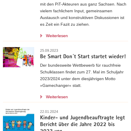
mit den PiT-Akteuren aus ganz Sachsen. Nach
vielem fachlichem Input, gemeinsamen
Austausch und konstruktiven Diskussionen ist
es Zeit ein Fazit zu ziehen.
Weiterlesen
25.09.2023
Be Smart Don´t Start startet wieder!
Der bundesweite Wettbewerb für rauchfreie
Schulklassen findet zum 27. Mal im Schuljahr
2023/2024 unter dem diesjährigen Motto
»Gamechanger« statt.
Weiterlesen
22.01.2024
Kinder- und Jugendbeauftragte legt
Bericht über die Jahre 2022 bis