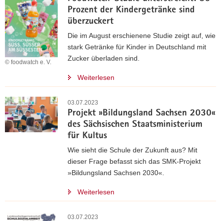
Prozent der Kindergetränke sind
überzuckert
Die im August erschienene Studie zeigt auf, wie
stark Getränke für Kinder in Deutschland mit
Zucker überladen sind.
© foodwatch e. V.
Weiterlesen
03.07.2023
Projekt »Bildungsland Sachsen 2030«
des Sächsischen Staatsministerium
für Kultus
Wie sieht die Schule der Zukunft aus? Mit
dieser Frage befasst sich das SMK-Projekt
»Bildungsland Sachsen 2030«.
Weiterlesen
03.07.2023