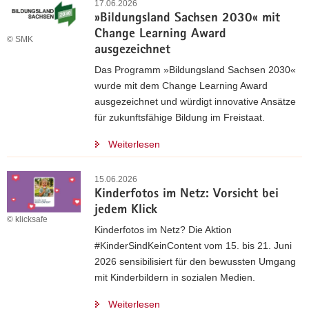
17.06.2026
»Bildungsland Sachsen 2030« mit
Change Learning Award
© SMK
ausgezeichnet
Das Programm »Bildungsland Sachsen 2030«
wurde mit dem Change Learning Award
ausgezeichnet und würdigt innovative Ansätze
für zukunftsfähige Bildung im Freistaat.
Weiterlesen
15.06.2026
Kinderfotos im Netz: Vorsicht bei
jedem Klick
© klicksafe
Kinderfotos im Netz? Die Aktion
#KinderSindKeinContent vom 15. bis 21. Juni
2026 sensibilisiert für den bewussten Umgang
mit Kinderbildern in sozialen Medien.
Weiterlesen