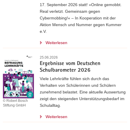
17. September 2026 statt! »Online gemobbt.
Real verletzt. Gemeinsam gegen
Cybermobbing!« – In Kooperation mit der
Aktion Mensch und Nummer gegen Kummer
e.V.
Weiterlesen
25.06.2026
Ergebnisse vom Deutschen
Schulbarometer 2026
Viele Lehrkräfte fühlen sich durch das
Verhalten von Schülerinnen und Schülern
zunehmend belastet. Eine aktuelle Auswertung
zeigt den steigenden Unterstützungsbedarf im
© Robert Bosch
Schulalltag.
Stiftung GmbH
Weiterlesen