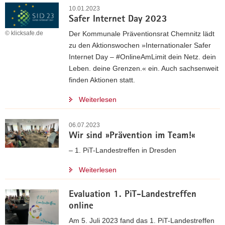
10.01.2023
Safer Internet Day 2023
© klicksafe.de
Der Kommunale Präventionsrat Chemnitz lädt
zu den Aktionswochen »Internationaler Safer
Internet Day – #OnlineAmLimit dein Netz. dein
Leben. deine Grenzen.« ein. Auch sachsenweit
finden Aktionen statt.
Weiterlesen
06.07.2023
Wir sind »Prävention im Team!«
– 1. PiT-Landestreffen in Dresden
Weiterlesen
Evaluation 1. PiT-Landestreffen
online
Am 5. Juli 2023 fand das 1. PiT-Landestreffen