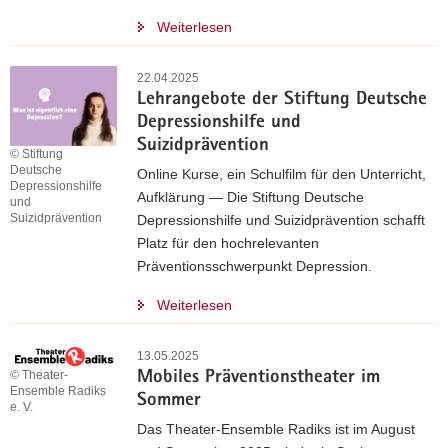
Weiterlesen
22.04.2025
Lehrangebote der Stiftung Deutsche
Depressionshilfe und
Suizidprävention
© Stiftung
Deutsche
Online Kurse, ein Schulfilm für den Unterricht,
Depressionshilfe
Aufklärung — Die Stiftung Deutsche
und
Suizidprävention
Depressionshilfe und Suizidprävention schafft
Platz für den hochrelevanten
Präventionsschwerpunkt Depression.
Weiterlesen
13.05.2025
© Theater-
Mobiles Präventionstheater im
Ensemble Radiks
Sommer
e. V.
Das Theater-Ensemble Radiks ist im August