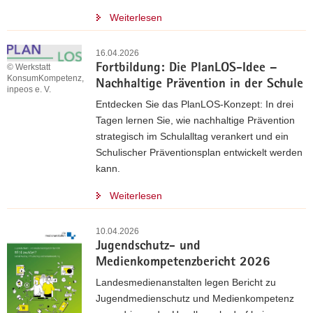
Weiterlesen
16.04.2026
© Werkstatt
Fortbildung: Die PlanLOS-Idee –
KonsumKompetenz,
Nachhaltige Prävention in der Schule
inpeos e. V.
Entdecken Sie das PlanLOS-Konzept: In drei
Tagen lernen Sie, wie nachhaltige Prävention
strategisch im Schulalltag verankert und ein
Schulischer Präventionsplan entwickelt werden
kann.
Weiterlesen
10.04.2026
Jugendschutz- und
Medienkompetenzbericht 2026
Landesmedienanstalten legen Bericht zu
Jugendmedienschutz und Medienkompetenz