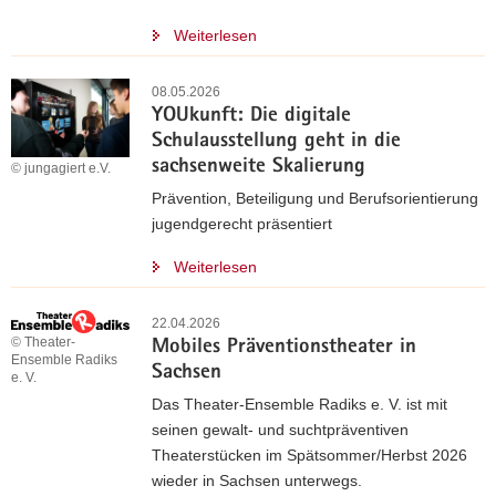
Weiterlesen
08.05.2026
YOUkunft: Die digitale
Schulausstellung geht in die
sachsenweite Skalierung
© jungagiert e.V.
Prävention, Beteiligung und Berufsorientierung
jugendgerecht präsentiert
Weiterlesen
22.04.2026
© Theater-
Mobiles Präventionstheater in
Ensemble Radiks
Sachsen
e. V.
Das Theater-Ensemble Radiks e. V. ist mit
seinen gewalt- und suchtpräventiven
Theaterstücken im Spätsommer/Herbst 2026
wieder in Sachsen unterwegs.