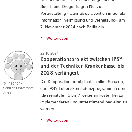
Sucht- und Drogenfragen lädt zur
Veranstaltung »Cannabisprävention in Schulen:
Information, Vermittlung und Vernetzung« am
7. November 2024 nach Berlin ein.
Weiterlesen
22.10.2024
Kooperationsprojekt zwischen IPSY
und der Techniker Krankenkasse bis
2028 verlängert
Die Kooperation ermöglicht es allen Schulen,
© Friedrich-
das IPSY Lebenskompetenzprogramm in den
Schiller-Universität
Jena
Klassenstufen 5 bis 7 weiterhin kostenfrei zu
implementieren und unterstützend begleitet zu
werden.
Weiterlesen