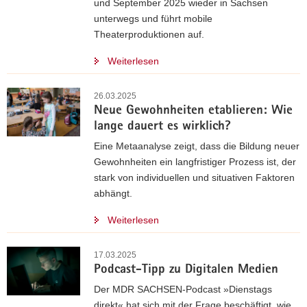
und September 2025 wieder in Sachsen
unterwegs und führt mobile
Theaterproduktionen auf.
Weiterlesen
26.03.2025
Neue Gewohnheiten etablieren: Wie
lange dauert es wirklich?
Eine Metaanalyse zeigt, dass die Bildung neuer
Gewohnheiten ein langfristiger Prozess ist, der
stark von individuellen und situativen Faktoren
abhängt.
Weiterlesen
17.03.2025
Podcast-Tipp zu Digitalen Medien
Der MDR SACHSEN-Podcast »Dienstags
direkt« hat sich mit der Frage beschäftigt, wie