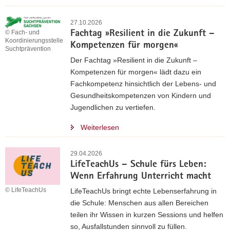
27.10.2026
© Fach- und
Fachtag »Resilient in die Zukunft –
Koordinierungsstelle
Kompetenzen für morgen«
Suchtprävention
Der Fachtag »Resilient in die Zukunft –
Kompetenzen für morgen« lädt dazu ein
Fachkompetenz hinsichtlich der Lebens- und
Gesundheitskompetenzen von Kindern und
Jugendlichen zu vertiefen.
Weiterlesen
29.04.2026
LifeTeachUs – Schule fürs Leben:
Wenn Erfahrung Unterricht macht
© LifeTeachUs
LifeTeachUs bringt echte Lebenserfahrung in
die Schule: Menschen aus allen Bereichen
teilen ihr Wissen in kurzen Sessions und helfen
so, Ausfallstunden sinnvoll zu füllen.