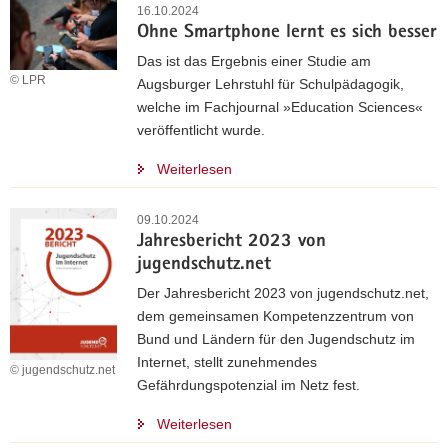
16.10.2024
Ohne Smartphone lernt es sich besser
Das ist das Ergebnis einer Studie am
© LPR
Augsburger Lehrstuhl für Schulpädagogik,
welche im Fachjournal »Education Sciences«
veröffentlicht wurde.
Weiterlesen
09.10.2024
Jahresbericht 2023 von
jugendschutz.net
Der Jahresbericht 2023 von jugendschutz.net,
dem gemeinsamen Kompetenzzentrum von
Bund und Ländern für den Jugendschutz im
Internet, stellt zunehmendes
© jugendschutz.net
Gefährdungspotenzial im Netz fest.
Weiterlesen