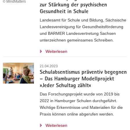
© MindMatters
zur Stärkung der psychischen
Gesundheit in Schule
Landesamt für Schule und Bildung, Sächsische
Landesvereinigung für Gesundheitsförderung
und BARMER Landesvertretung Sachsen
unterzeichnen gemeinsames Schreiben.
Weiterlesen
21.04.2023
Schulabsentismus präventiv begegnen
– Das Hamburger Modellprojekt
»Jeder Schultag zählt«
Das Forschungsprojekt wurde von 2019 bis
2022 in Hamburger Schulen durchgeführt.
Wichtige Erkenntnisse und Materialien für die
Praxis können online abgerufen werden.
Weiterlesen