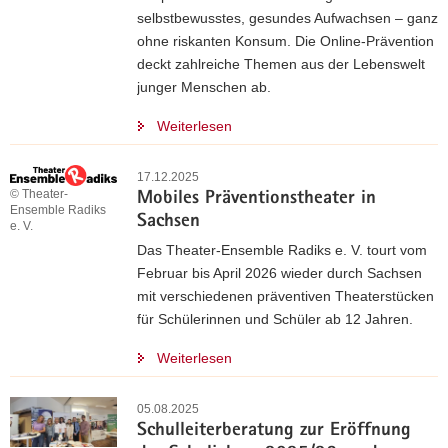
selbstbewusstes, gesundes Aufwachsen – ganz
ohne riskanten Konsum. Die Online-Prävention
deckt zahlreiche Themen aus der Lebenswelt
junger Menschen ab.
Weiterlesen
17.12.2025
© Theater-
Mobiles Präventionstheater in
Ensemble Radiks
Sachsen
e. V.
Das Theater-Ensemble Radiks e. V. tourt vom
Februar bis April 2026 wieder durch Sachsen
mit verschiedenen präventiven Theaterstücken
für Schülerinnen und Schüler ab 12 Jahren.
Weiterlesen
05.08.2025
Schulleiterberatung zur Eröffnung