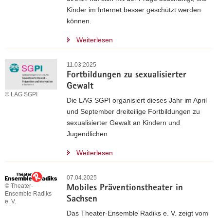
Kinder im Internet besser geschützt werden
können.
Weiterlesen
11.03.2025
Fortbildungen zu sexualisierter
Gewalt
© LAG SGPI
Die LAG SGPI organisiert dieses Jahr im April
und September dreiteilige Fortbildungen zu
sexualisierter Gewalt an Kindern und
Jugendlichen.
Weiterlesen
07.04.2025
© Theater-
Mobiles Präventionstheater in
Ensemble Radiks
Sachsen
e. V.
Das Theater-Ensemble Radiks e. V. zeigt vom