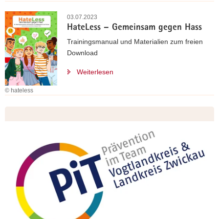
03.07.2023
HateLess – Gemeinsam gegen Hass
Trainingsmanual und Materialien zum freien
Download
Weiterlesen
© hateless
Weitere
Information