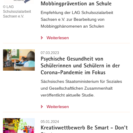
Mobbingprävention an Schule
© LAG
Schulsozialarbeit
Empfehlung der LAG Schulsozialarbeit
Sachsen e.V.
Sachsen e.V. zur Bearbeitung von
Mobbingphänomenen an Schulen
Weiterlesen
07.03.2023
Psychische Gesundheit von
Schülerinnen und Schülern in der
Corona-Pandemie im Fokus
Sächsisches Staatsministerium für Soziales
und Gesellschaftlichen Zusammenhalt
veröffentlicht aktuelle Studie.
Weiterlesen
05.01.2024
Kreativwettbewerb Be Smart - Don't