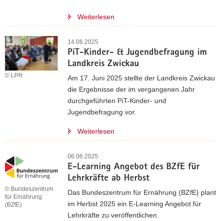
Weiterlesen
14.06.2025
PiT-Kinder- & Jugendbefragung im
Landkreis Zwickau
© LPR
Am 17. Juni 2025 stellte der Landkreis Zwickau
die Ergebnisse der im vergangenen Jahr
durchgeführten PiT-Kinder- und
Jugendbefragung vor.
Weiterlesen
06.06.2025
E-Learning Angebot des BZfE für
Lehrkräfte ab Herbst
© Bundeszentrum
Das Bundeszentrum für Ernährung (BZfE) plant
für Ernährung
im Herbst 2025 ein E-Learning Angebot für
(BZfE)
Lehrkräfte zu veröffentlichen.